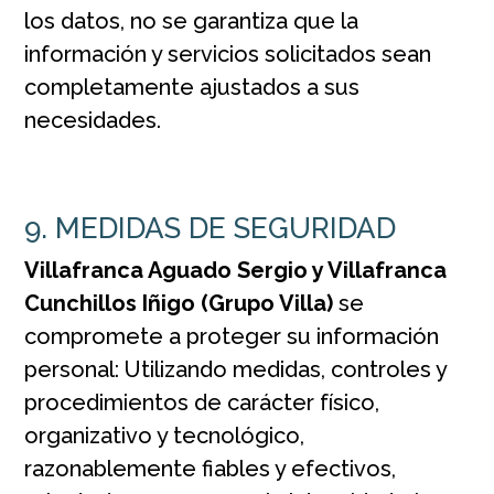
los datos, no se garantiza que la
información y servicios solicitados sean
completamente ajustados a sus
necesidades.
9. MEDIDAS DE SEGURIDAD
Villafranca Aguado Sergio y Villafranca
Cunchillos Iñigo (Grupo Villa)
se
compromete a proteger su información
personal: Utilizando medidas, controles y
procedimientos de carácter físico,
organizativo y tecnológico,
razonablemente fiables y efectivos,