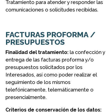
Tratamiento para atender y responder las
comunicaciones o solicitudes recibidas.
FACTURAS PROFORMA /
PRESUPUESTOS
Finalidad del tratamiento:
la confección y
entrega de las facturas proforma y/o
presupuestos solicitados por los
Interesados, así como poder realizar el
seguimiento de los mismos
telefónicamente, telemáticamente o
presencialmente.
Criterios de conservación de los datos: