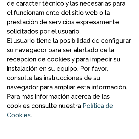
de carácter técnico y las necesarias para
el funcionamiento del sitio web o la
prestación de servicios expresamente
solicitados por el usuario.
El usuario tiene la posibilidad de configurar
su navegador para ser alertado de la
recepción de cookies y para impedir su
instalación en su equipo. Por favor,
consulte las instrucciones de su
navegador para ampliar esta información.
Para más información acerca de las
cookies consulte nuestra
Política de
Cookies
.