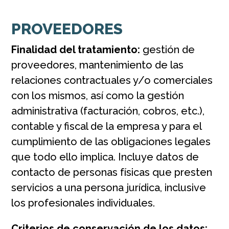
PROVEEDORES
Finalidad del tratamiento:
gestión de
proveedores, mantenimiento de las
relaciones contractuales y/o comerciales
con los mismos, así como la gestión
administrativa (facturación, cobros, etc.),
contable y fiscal de la empresa y para el
cumplimiento de las obligaciones legales
que todo ello implica. Incluye datos de
contacto de personas físicas que presten
servicios a una persona jurídica, inclusive
los profesionales individuales.
Criterios de conservación de los datos: