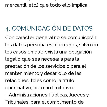
mercantil, etc.) que todo ello implica.
4. COMUNICACIÓN DE DATOS
Con carácter general no se comunicarán
los datos personales a terceros, salvo en
los casos en que exista una obligación
legal o que sea necesaria para la
prestación de los servicios o para el
mantenimiento y desarrollo de las
relaciones, tales como, a título
enunciativo, pero no limitativo:
– Administraciones Públicas, Jueces y
Tribunales, para el cumplimento de