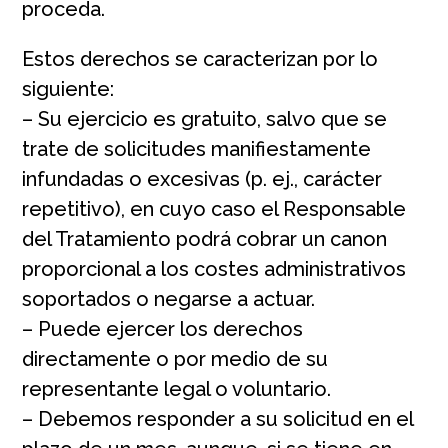
proceda.
Estos derechos se caracterizan por lo
siguiente:
– Su ejercicio es gratuito, salvo que se
trate de solicitudes manifiestamente
infundadas o excesivas (p. ej., carácter
repetitivo), en cuyo caso el Responsable
del Tratamiento podrá cobrar un canon
proporcional a los costes administrativos
soportados o negarse a actuar.
– Puede ejercer los derechos
directamente o por medio de su
representante legal o voluntario.
– Debemos responder a su solicitud en el