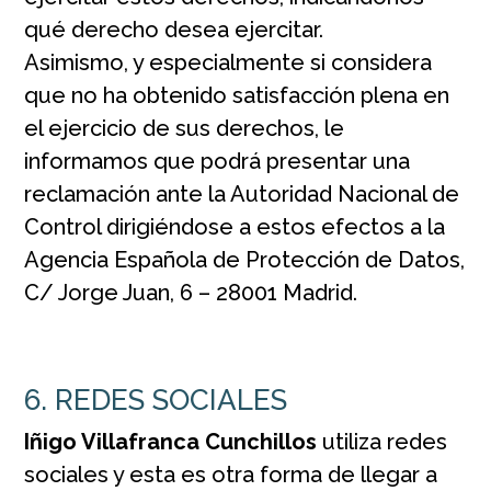
qué derecho desea ejercitar.
Asimismo, y especialmente si considera
que no ha obtenido satisfacción plena en
el ejercicio de sus derechos, le
informamos que podrá presentar una
reclamación ante la Autoridad Nacional de
Control dirigiéndose a estos efectos a la
Agencia Española de Protección de Datos,
C/ Jorge Juan, 6 – 28001 Madrid.
6. REDES SOCIALES
Iñigo Villafranca Cunchillos
utiliza redes
sociales y esta es otra forma de llegar a