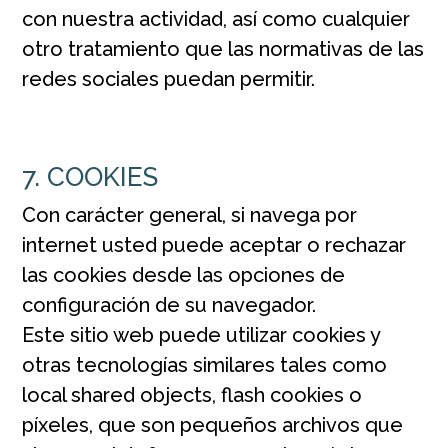
con nuestra actividad, así como cualquier
otro tratamiento que las normativas de las
redes sociales puedan permitir.
7. COOKIES
Con carácter general, si navega por
internet usted puede aceptar o rechazar
las cookies desde las opciones de
configuración de su navegador.
Este sitio web puede utilizar cookies y
otras tecnologías similares tales como
local shared objects, flash cookies o
píxeles, que son pequeños archivos que