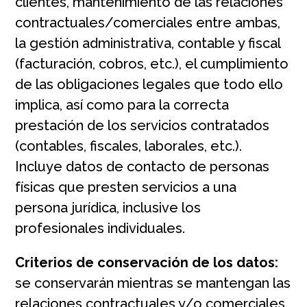
clientes, mantenimiento de las relaciones
contractuales/comerciales entre ambas,
la gestión administrativa, contable y fiscal
(facturación, cobros, etc.), el cumplimiento
de las obligaciones legales que todo ello
implica, así como para la correcta
prestación de los servicios contratados
(contables, fiscales, laborales, etc.).
Incluye datos de contacto de personas
físicas que presten servicios a una
persona jurídica, inclusive los
profesionales individuales.
Criterios de conservación de los datos:
se conservarán mientras se mantengan las
relaciones contractuales y/o comerciales