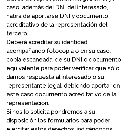
caso, además del DNI del interesado,
habrá de aportarse DNI y documento
acreditativo de la representación del
tercero.
Deberá acreditar su identidad
acompañando fotocopia o en su caso,
copia escaneada, de su DNI o documento
equivalente para poder verificar que sólo
damos respuesta al interesado o su
representante legal, debiendo aportar en
este caso documento acreditativo de la
representación.
Si nos lo solicita pondremos a su
disposición los formularios para poder
ejercitar estos derechos, indicándonos