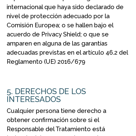
internacional que haya sido declarado de
nivel de protección adecuado por la
Comisión Europea; o se hallen bajo el
acuerdo de Privacy Shield; o que se
amparen en alguna de las garantías
adecuadas previstas en el artículo 46.2 del
Reglamento (UE) 2016/679
5. DERECHOS DE LOS
INTERESADOS
Cualquier persona tiene derecho a
obtener confirmación sobre si el
Responsable del Tratamiento está