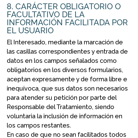
8. CARÁCTER OBLIGATORIO O
FACULTATIVO DE LA
INFORMACIÓN FACILITADA POR
EL USUARIO
El Interesado, mediante la marcación de
las casillas correspondientes y entrada de
datos en los campos señalados como
obligatorios en los diversos formularios,
aceptan expresamente y de forma libre e
inequívoca, que sus datos son necesarios
para atender su petición por parte del
Responsable del Tratamiento, siendo
voluntaria la inclusión de información en
los campos restantes.
En caso de que no sean facilitados todos