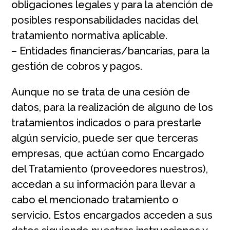
obligaciones legales y para la atención de
posibles responsabilidades nacidas del
tratamiento normativa aplicable.
– Entidades financieras/bancarias, para la
gestión de cobros y pagos.
Aunque no se trata de una cesión de
datos, para la realización de alguno de los
tratamientos indicados o para prestarle
algún servicio, puede ser que terceras
empresas, que actúan como Encargado
del Tratamiento (proveedores nuestros),
accedan a su información para llevar a
cabo el mencionado tratamiento o
servicio. Estos encargados acceden a sus