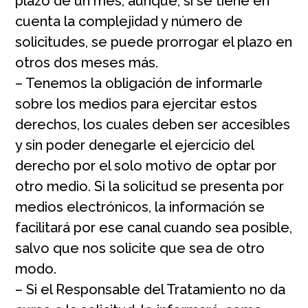
plazo de un mes, aunque, si se tiene en
cuenta la complejidad y número de
solicitudes, se puede prorrogar el plazo en
otros dos meses más.
– Tenemos la obligación de informarle
sobre los medios para ejercitar estos
derechos, los cuales deben ser accesibles
y sin poder denegarle el ejercicio del
derecho por el solo motivo de optar por
otro medio. Si la solicitud se presenta por
medios electrónicos, la información se
facilitará por ese canal cuando sea posible,
salvo que nos solicite que sea de otro
modo.
– Si el Responsable del Tratamiento no da