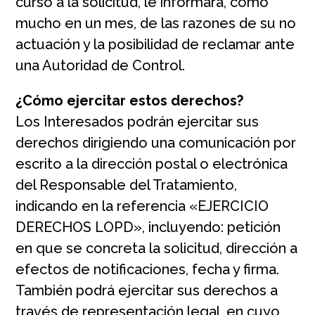
curso a la solicitud, le informará, como
mucho en un mes, de las razones de su no
actuación y la posibilidad de reclamar ante
una Autoridad de Control.
¿Cómo ejercitar estos derechos?
Los Interesados podrán ejercitar sus
derechos dirigiendo una comunicación por
escrito a la dirección postal o electrónica
del Responsable del Tratamiento,
indicando en la referencia «EJERCICIO
DERECHOS LOPD», incluyendo: petición
en que se concreta la solicitud, dirección a
efectos de notificaciones, fecha y firma.
También podrá ejercitar sus derechos a
través de representación legal, en cuyo