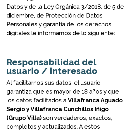
Datos y de la Ley Orgánica 3/2018, de 5 de
diciembre, de Protección de Datos
Personales y garantía de los derechos
digitales le informamos de lo siguiente:
Responsabilidad del
usuario / interesado
Al facilitarnos sus datos, el usuario
garantiza que es mayor de 18 años y que
los datos facilitados a
Villafranca Aguado
Sergio y Villafranca Cunchillos Iñigo
(Grupo Villa)
son verdaderos, exactos,
completos y actualizados. A estos