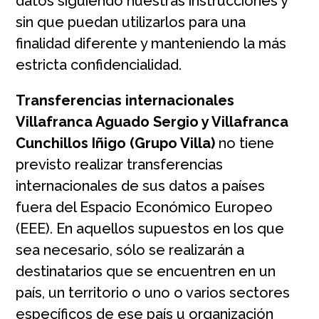
datos siguiendo nuestras instrucciones y
sin que puedan utilizarlos para una
finalidad diferente y manteniendo la más
estricta confidencialidad.
Transferencias internacionales
Villafranca Aguado Sergio y Villafranca
Cunchillos Iñigo (Grupo Villa)
no tiene
previsto realizar transferencias
internacionales de sus datos a países
fuera del Espacio Económico Europeo
(EEE). En aquellos supuestos en los que
sea necesario, sólo se realizarán a
destinatarios que se encuentren en un
país, un territorio o uno o varios sectores
específicos de ese país u organización