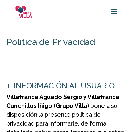
Política de Privacidad
1. INFORMACIÓN AL USUARIO
Villafranca Aguado Sergio y Villafranca
Cunchillos Iñigo (Grupo Villa)
pone a su
disposición la presente política de
privacidad para informarle, de forma