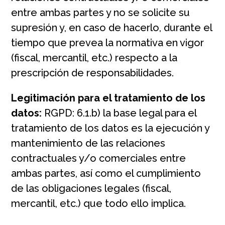
entre ambas partes y no se solicite su
supresión y, en caso de hacerlo, durante el
tiempo que prevea la normativa en vigor
(fiscal, mercantil, etc.) respecto a la
prescripción de responsabilidades.
Legitimación para el tratamiento de los
datos:
RGPD: 6.1.b) la base legal para el
tratamiento de los datos es la ejecución y
mantenimiento de las relaciones
contractuales y/o comerciales entre
ambas partes, así como el cumplimiento
de las obligaciones legales (fiscal,
mercantil, etc.) que todo ello implica.