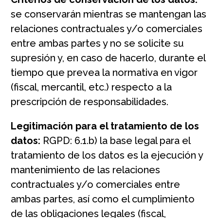
se conservarán mientras se mantengan las
relaciones contractuales y/o comerciales
entre ambas partes y no se solicite su
supresión y, en caso de hacerlo, durante el
tiempo que prevea la normativa en vigor
(fiscal, mercantil, etc.) respecto a la
prescripción de responsabilidades.
Legitimación para el tratamiento de los
datos:
RGPD: 6.1.b) la base legal para el
tratamiento de los datos es la ejecución y
mantenimiento de las relaciones
contractuales y/o comerciales entre
ambas partes, así como el cumplimiento
de las obligaciones legales (fiscal,