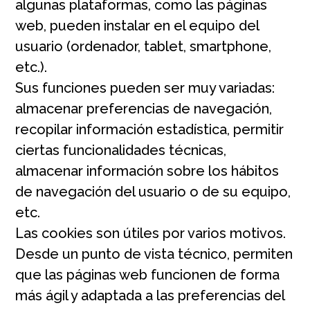
algunas plataformas, como las páginas
web, pueden instalar en el equipo del
usuario (ordenador, tablet, smartphone,
etc.).
Sus funciones pueden ser muy variadas:
almacenar preferencias de navegación,
recopilar información estadística, permitir
ciertas funcionalidades técnicas,
almacenar información sobre los hábitos
de navegación del usuario o de su equipo,
etc.
Las cookies son útiles por varios motivos.
Desde un punto de vista técnico, permiten
que las páginas web funcionen de forma
más ágil y adaptada a las preferencias del