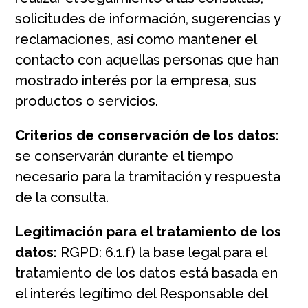
solicitudes de información, sugerencias y
reclamaciones, así como mantener el
contacto con aquellas personas que han
mostrado interés por la empresa, sus
productos o servicios.
Criterios de conservación de los datos:
se conservarán durante el tiempo
necesario para la tramitación y respuesta
de la consulta.
Legitimación para el tratamiento de los
datos:
RGPD: 6.1.f) la base legal para el
tratamiento de los datos está basada en
el interés legítimo del Responsable del