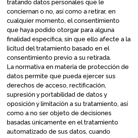
tratando datos personales que le
conciernan o no, así como a retirar, en
cualquier momento, el consentimiento
que haya podido otorgar para alguna
finalidad específica, sin que ello afecte a la
licitud del tratamiento basado en el
consentimiento previo a su retirada.
La normativa en materia de protección de
datos permite que pueda ejercer sus
derechos de acceso, rectificación,
supresión y portabilidad de datos y
oposición y limitación a su tratamiento, así
como a no ser objeto de decisiones
basadas únicamente en el tratamiento
automatizado de sus datos, cuando