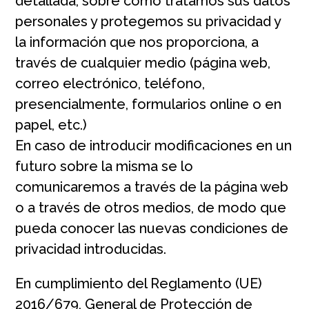
detallada, sobre cómo tratamos sus datos
personales y protegemos su privacidad y
la información que nos proporciona, a
través de cualquier medio (página web,
correo electrónico, teléfono,
presencialmente, formularios online o en
papel, etc.)
En caso de introducir modificaciones en un
futuro sobre la misma se lo
comunicaremos a través de la página web
o a través de otros medios, de modo que
pueda conocer las nuevas condiciones de
privacidad introducidas.
En cumplimiento del Reglamento (UE)
2016/679, General de Protección de