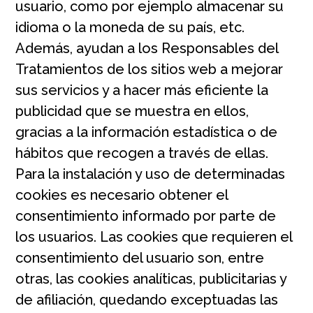
usuario, como por ejemplo almacenar su
idioma o la moneda de su país, etc.
Además, ayudan a los Responsables del
Tratamientos de los sitios web a mejorar
sus servicios y a hacer más eficiente la
publicidad que se muestra en ellos,
gracias a la información estadística o de
hábitos que recogen a través de ellas.
Para la instalación y uso de determinadas
cookies es necesario obtener el
consentimiento informado por parte de
los usuarios. Las cookies que requieren el
consentimiento del usuario son, entre
otras, las cookies analíticas, publicitarias y
de afiliación, quedando exceptuadas las