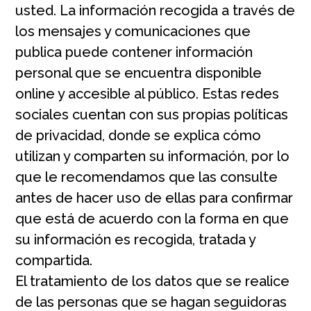
usted. La información recogida a través de
los mensajes y comunicaciones que
publica puede contener información
personal que se encuentra disponible
online y accesible al público. Estas redes
sociales cuentan con sus propias políticas
de privacidad, donde se explica cómo
utilizan y comparten su información, por lo
que le recomendamos que las consulte
antes de hacer uso de ellas para confirmar
que está de acuerdo con la forma en que
su información es recogida, tratada y
compartida.
El tratamiento de los datos que se realice
de las personas que se hagan seguidoras