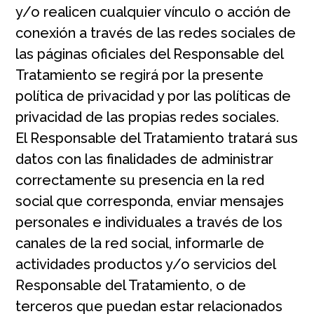
y/o realicen cualquier vínculo o acción de
conexión a través de las redes sociales de
las páginas oficiales del Responsable del
Tratamiento se regirá por la presente
política de privacidad y por las políticas de
privacidad de las propias redes sociales.
El Responsable del Tratamiento tratará sus
datos con las finalidades de administrar
correctamente su presencia en la red
social que corresponda, enviar mensajes
personales e individuales a través de los
canales de la red social, informarle de
actividades productos y/o servicios del
Responsable del Tratamiento, o de
terceros que puedan estar relacionados