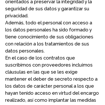
orientados a preservar la integridad y la
seguridad de sus datos y garantizar su
privacidad.
Además, todo el personal con acceso a
los datos personales ha sido formado y
tiene conocimiento de sus obligaciones
con relación a los tratamientos de sus
datos personales.
En el caso de los contratos que
suscribimos con proveedores incluimos
cláusulas en las que se les exige
mantener el deber de secreto respecto a
los datos de carácter personal a los que
hayan tenido acceso en virtud del encargo
realizado, así como implantar las medidas