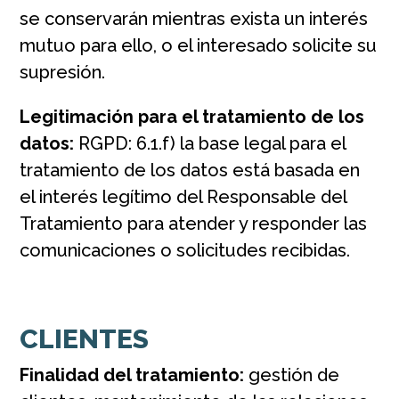
se conservarán mientras exista un interés
mutuo para ello, o el interesado solicite su
supresión.
Legitimación para el tratamiento de los
datos:
RGPD: 6.1.f) la base legal para el
tratamiento de los datos está basada en
el interés legítimo del Responsable del
Tratamiento para atender y responder las
comunicaciones o solicitudes recibidas.
CLIENTES
Finalidad del tratamiento:
gestión de