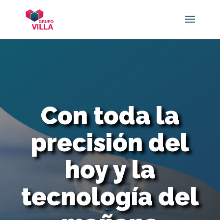
Con toda la
precisión del
hoy y la
tecnología del