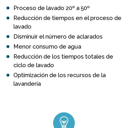
Proceso de lavado 20º a 50º
Reducción de tiempos en el proceso de
lavado
Disminuir el número de aclarados
Menor consumo de agua
Reducción de los tiempos totales de
ciclo de lavado
Optimización de los recursos de la
lavandería