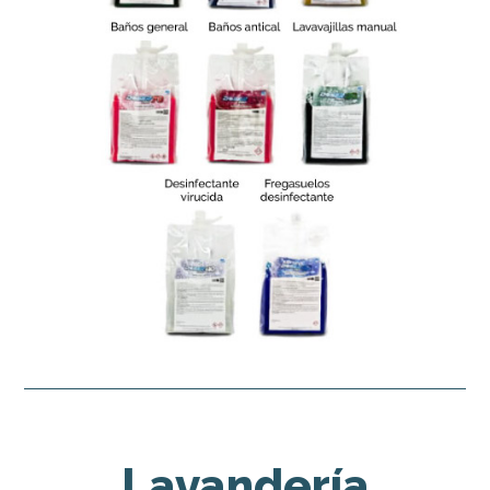
Lavandería