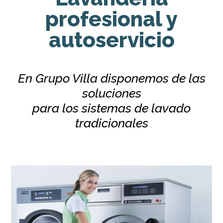
profesional y
autoservicio
En Grupo Villa disponemos de las
soluciones
para los sistemas de lavado
tradicionales