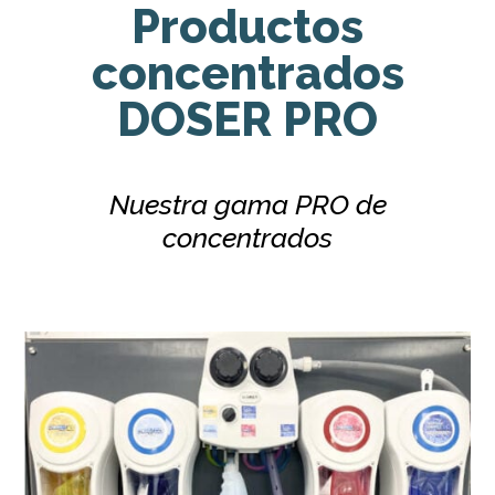
Productos
concentrados
DOSER PRO
Nuestra gama PRO de
concentrados