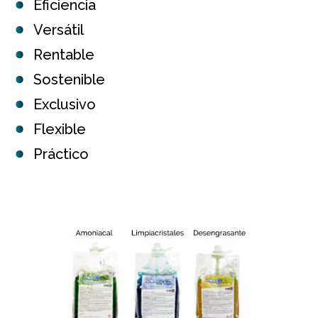
Eficiencia
Versátil
Rentable
Sostenible
Exclusivo
Flexible
Práctico