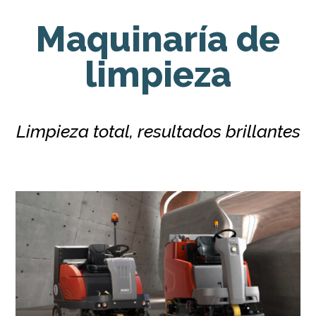
Maquinaría de
limpieza
Limpieza total, resultados brillantes