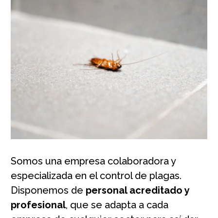
Somos una empresa colaboradora y
especializada en el control de plagas.
Disponemos de
personal acreditado y
profesional
, que se adapta a cada