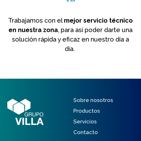
Trabajamos con el
mejor servicio técnico
en
nuestra zona
, para así poder darte una
solución rápida y eficaz en nuestro día a
día.
Sobre nosotros
Productos
Servicios
Contacto