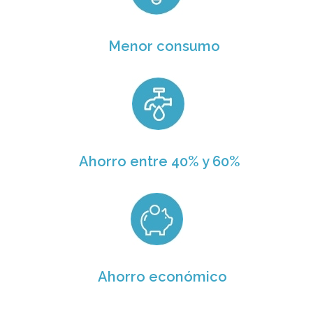
Menor consumo
Ahorro entre 40% y 60%
Ahorro económico