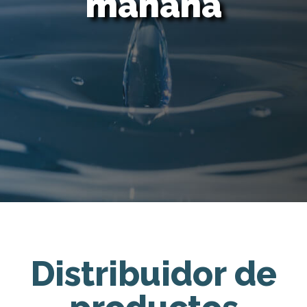
mañana
Distribuidor de