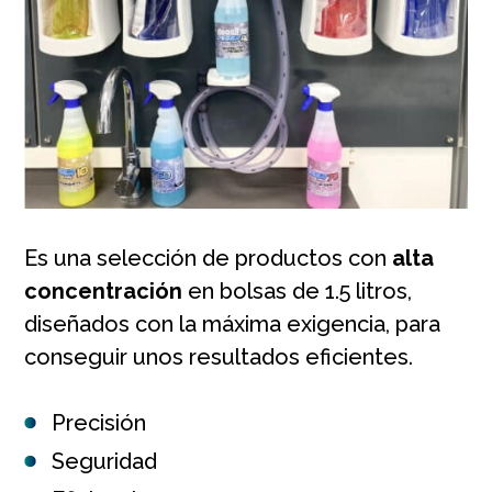
Es una selección de productos con
alta
concentración
en bolsas de 1.5 litros,
diseñados con la máxima exigencia, para
conseguir unos resultados eficientes.
Precisión
Seguridad