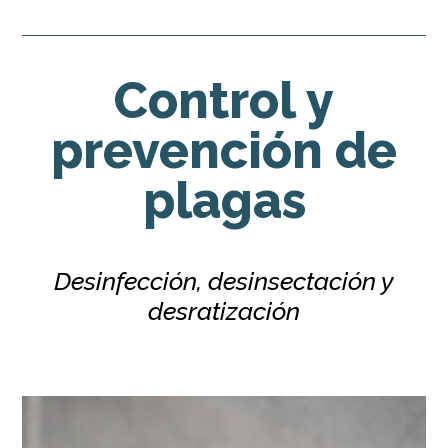
Control y
prevención de
plagas
Desinfección, desinsectación y
desratización