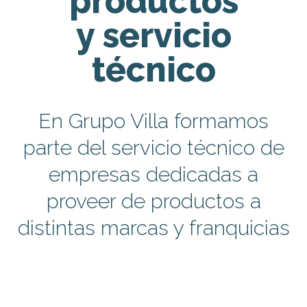
productos
y servicio
técnico
En Grupo Villa formamos
parte del servicio técnico de
empresas dedicadas a
proveer de productos a
distintas marcas y franquicias