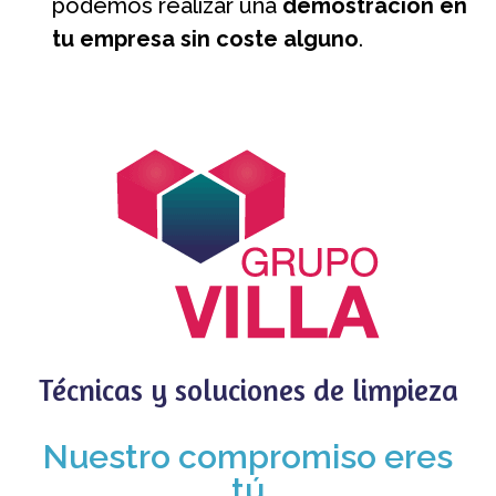
podemos realizar una
demostración en
tu empresa sin coste alguno
.
Técnicas y soluciones de limpieza
Nuestro compromiso eres
tú