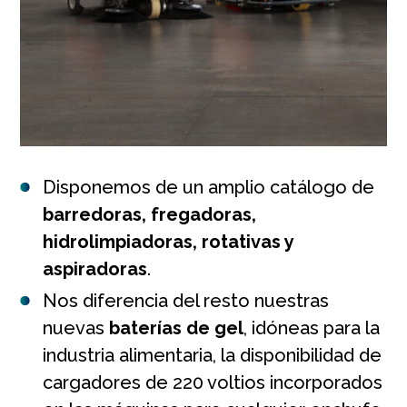
Disponemos de un amplio catálogo de
barredoras, fregadoras,
hidrolimpiadoras, rotativas y
aspiradoras
.
Nos diferencia del resto nuestras
nuevas
baterías de gel
, idóneas para la
industria alimentaria, la disponibilidad de
cargadores de 220 voltios incorporados