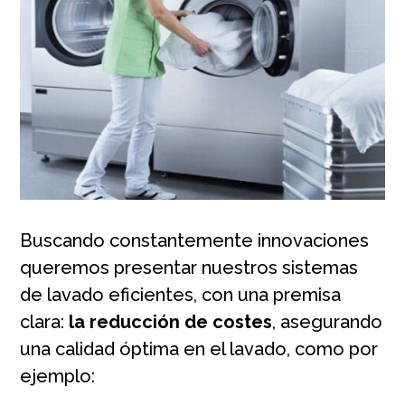
Buscando constantemente innovaciones
queremos presentar nuestros sistemas
de lavado eficientes, con una premisa
clara:
la reducción de costes
, asegurando
una calidad óptima en el lavado, como por
ejemplo: